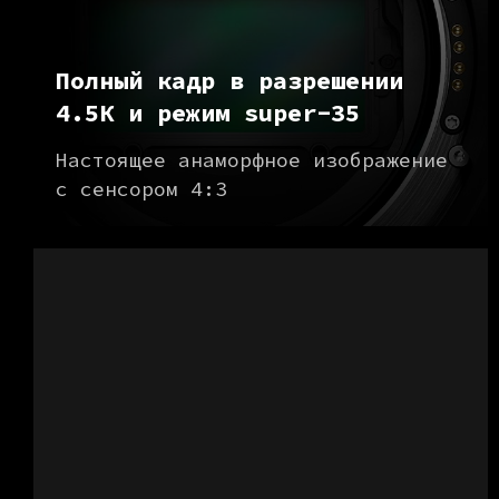
Полный кадр в разрешении
4.5К и режим super-35
Настоящее анаморфное изображение
с сенсором 4:3