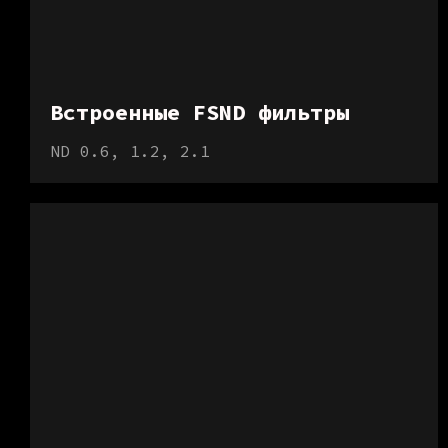
Встроенные FSND фильтры
ND 0.6, 1.2, 2.1