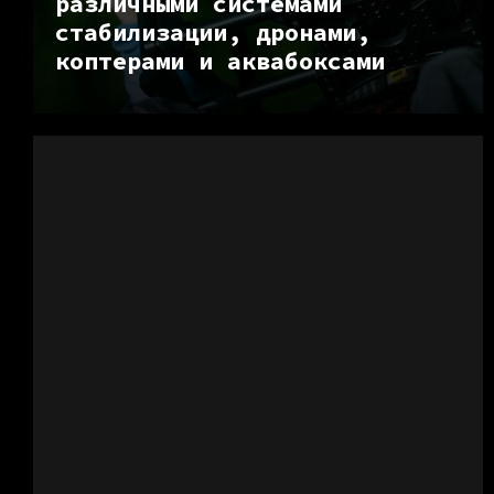
различными системами
стабилизации, дронами,
коптерами и аквабоксами