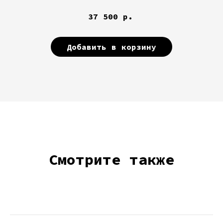
37 500
р.
Добавить в корзину
Смотрите также