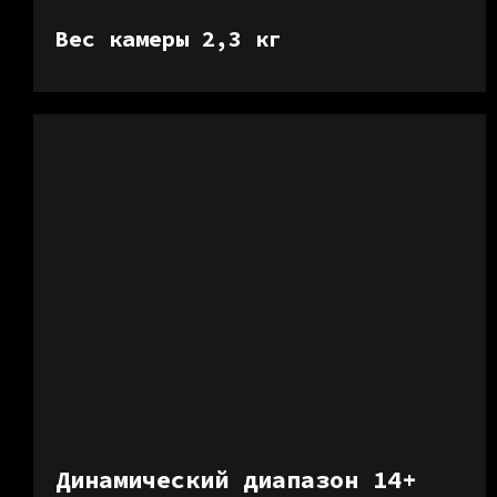
Вес камеры 2,3 кг
Динамический диапазон 14+