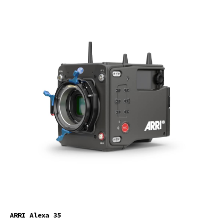
ARRI Alexa 35