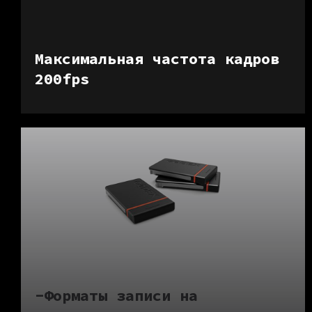
Максимальная частота кадров
200fps
-Форматы записи на