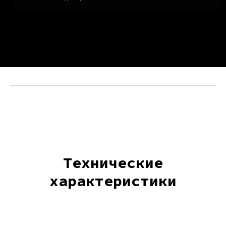
Технические
характеристики