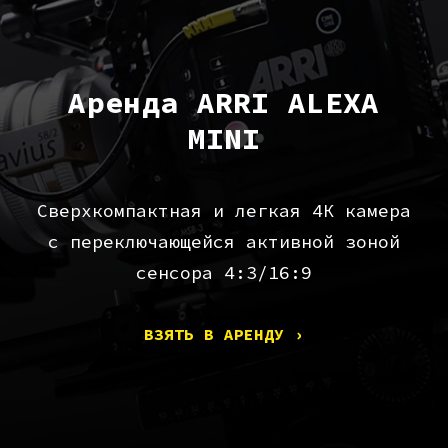
Аренда ARRI ALEXA
MINI
Сверхкомпактная и легкая 4К камера
с переключающейся активной зоной
сенсора 4:3/16:9
ВЗЯТЬ В АРЕНДУ ›