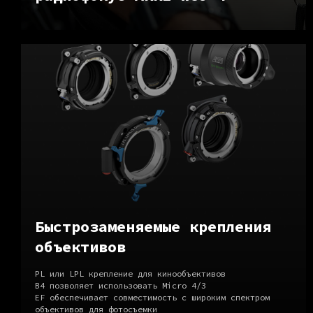
Быстрозаменяемые крепления
объективов
PL или LPL крепление для кинообъективов
B4 позволяет использовать Micro 4/3
EF обеспечивает совместимость с широким спектром
объективов для фотосъемки