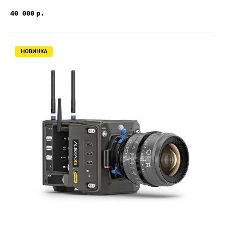
40 000
р.
НОВИНКА