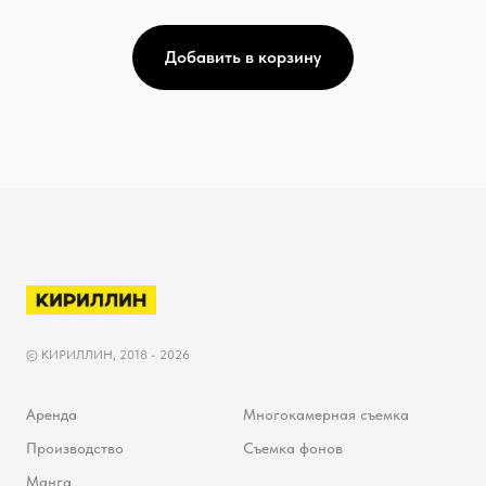
Добавить в корзину
© КИРИЛЛИН, 2018 - 2026
Аренда
Многокамерная съемка
Производство
Съемка фонов
Манга