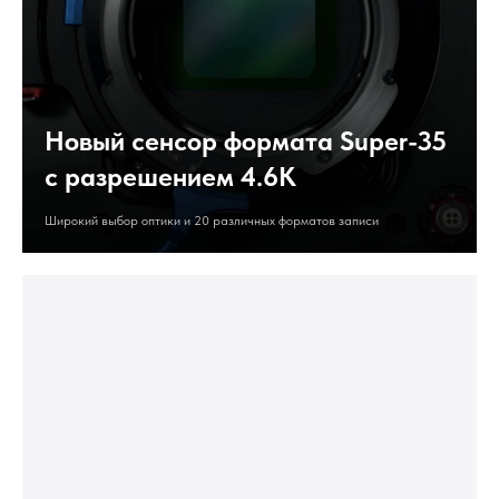
Новый сенсор формата Super-35
с разрешением 4.6K
Широкий выбор оптики и 20 различных форматов записи