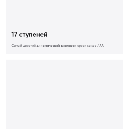
17 ступеней
Самый широкий
динамический диапазон
среди камер ARRI