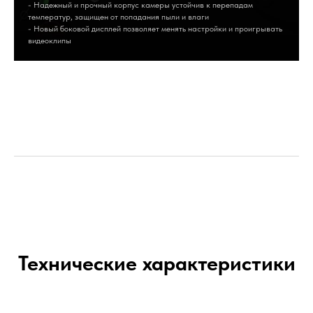
- Надежный и прочный корпус камеры устойчив к перепадам
температур, защищен от попадания пыли и влаги
- Новый боковой дисплей позволяет менять настройки и проигрывать
видеоклипы
Технические характеристики