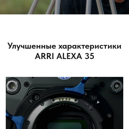
Улучшенные характеристики
ARRI ALEXA 35