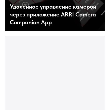
Удаленное управление камерой
через приложение ARRI Camera
Companion App