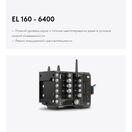
EL 160 - 6400
— Низкий уровень шума и точная цветопередача даже в условия
низкой освещенности
— Режим повышенной чувствительности