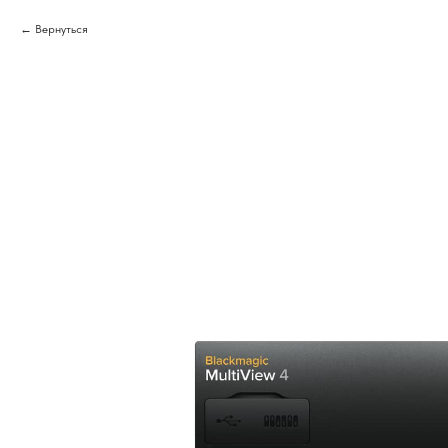
Вернуться