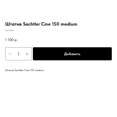
Штатив Sachtler Cine 150 medium
Sachtler
1 100
р.
Добавить
Штатив Sachtler Cine 150 medium