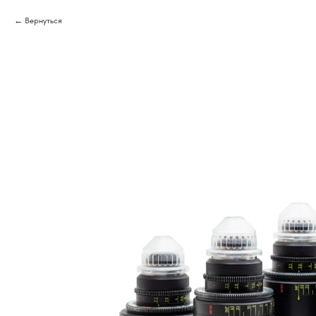
Вернуться