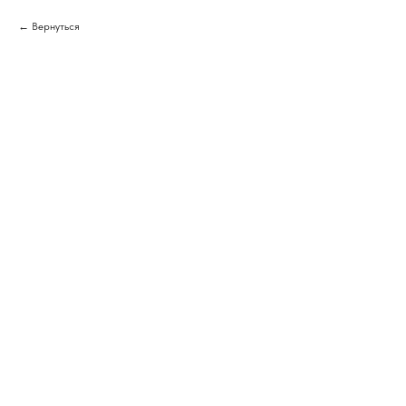
Вернуться