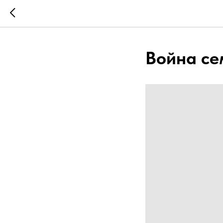
Война сем