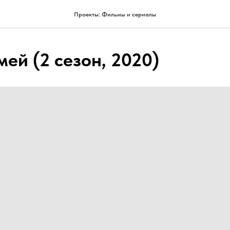
Проекты: Фильмы и сериалы
ей (2 сезон, 2020)