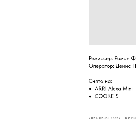
Режиссер: Роман 
Оператор: Денис 
Снято на:
ARRI Alexa Mini
COOKE 5
2021-02-26 16:27
КИР