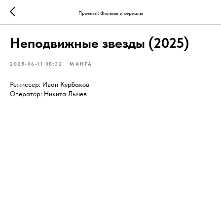
Проекты: Фильмы и сериалы
Неподвижные звезды (2025)
2025-06-11 08:32
МАНГА
Режиссер: Иван Курбаков
Оператор: Никита Лычев