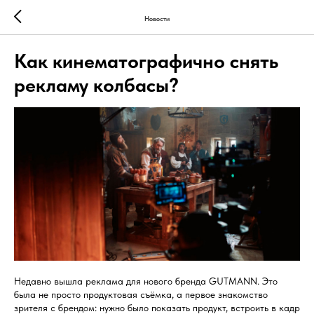
Новости
Как кинематографично снять
рекламу колбасы?
Недавно вышла реклама для нового бренда GUTMANN. Это
была не просто продуктовая съёмка, а первое знакомство
зрителя с брендом: нужно было показать продукт, встроить в кадр