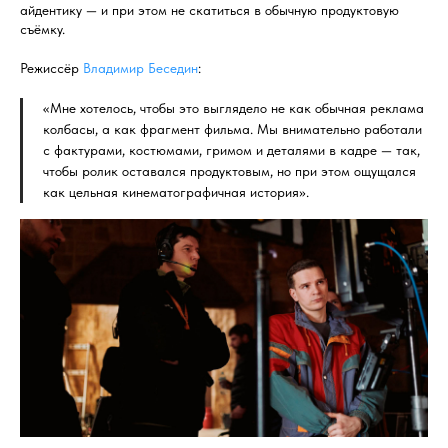
айдентику — и при этом не скатиться в обычную продуктовую
съёмку.
Режиссёр
Владимир Беседин
:
«Мне хотелось, чтобы это выглядело не как обычная реклама
колбасы, а как фрагмент фильма. Мы внимательно работали
с фактурами, костюмами, гримом и деталями в кадре — так,
чтобы ролик оставался продуктовым, но при этом ощущался
как цельная кинематографичная история».