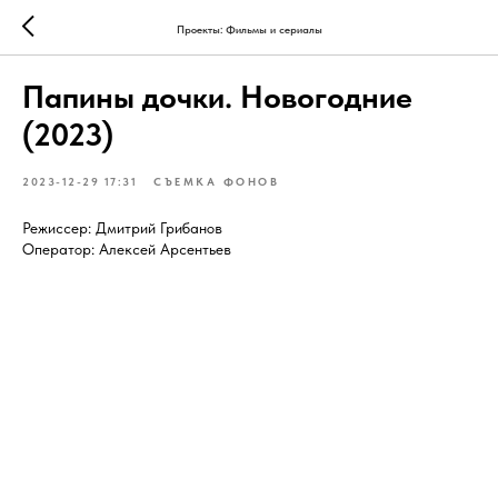
Проекты: Фильмы и сериалы
Папины дочки. Новогодние
(2023)
2023-12-29 17:31
СЪЕМКА ФОНОВ
Режиссер: Дмитрий Грибанов
Оператор: Алексей Арсентьев